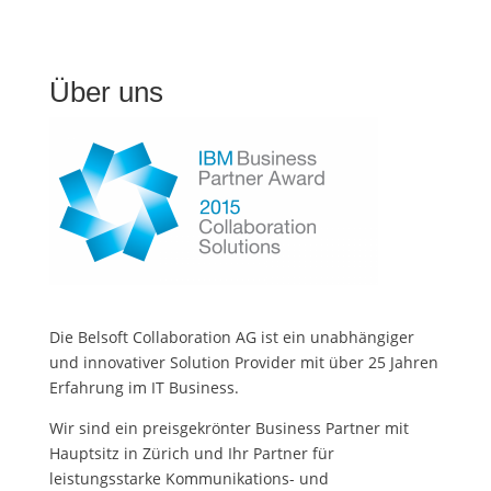
Über uns
Die Belsoft Collaboration AG ist ein unabhängiger
und innovativer Solution Provider mit über 25 Jahren
Erfahrung im IT Business.
Wir sind ein preisgekrönter Business Partner mit
Hauptsitz in Zürich und Ihr Partner für
leistungsstarke Kommunikations- und