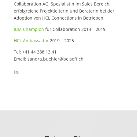
Collaboration AG. Spezialistin im Sales Bereich,
erfolgreiche Projektleiterin und Beraterin bei der
Adoption von HCL Connections in Betrieben.
IBM Champion
für Collaboration 2014 – 2019
HCL Ambassador
2019 – 2025
Tel: +41 44 388 13 41
Email: sandra.buehler@belsoft.ch