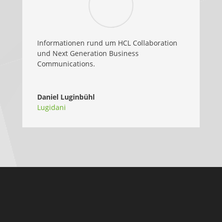
Informationen rund um HCL Collaboration
und Next Generation Business
Communications.
Daniel Luginbühl
Lugidani