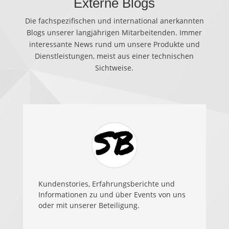
Externe Blogs
Die fachspezifischen und international anerkannten
Blogs unserer langjährigen Mitarbeitenden. Immer
interessante News rund um unsere Produkte und
Dienstleistungen, meist aus einer technischen
Sichtweise.
Kundenstories, Erfahrungsberichte und
Informationen zu und über Events von uns
oder mit unserer Beteiligung.