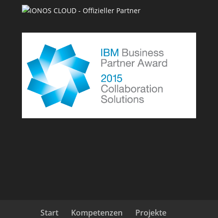
Start
Kompetenzen
Projekte