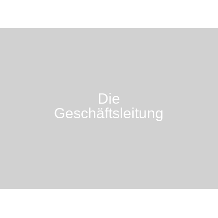
Die
Geschäftsleitung