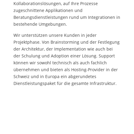
Kollaborationslösungen, auf Ihre Prozesse
zugeschnittene Applikationen und
Beratungsdienstleistungen rund um Integrationen in
bestehende Umgebungen.
Wir unterstützen unsere Kunden in jeder
Projektphase. Von Brainstorming und der Festlegung
der Architektur, der Implementation wie auch bei
der Schulung und Adoption einer Lösung. Support
können wir sowohl technisch als auch fachlich
übernehmen und bieten als Hosting-Provider in der
Schweiz und in Europa ein abgerundetes
Dienstleistungspaket für die gesamte Infrastruktur.