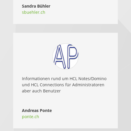
Sandra Bühler
sbuehler.ch
Informationen rund um HCL Notes/Domino
und HCL Connections für Administratoren
aber auch Benutzer
Andreas Ponte
ponte.ch