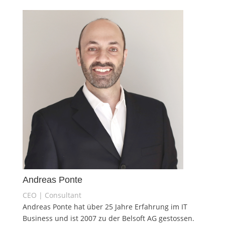
Andreas Ponte
CEO | Consultant
Andreas Ponte hat über 25 Jahre Erfahrung im IT
Business und ist 2007 zu der Belsoft AG gestossen.