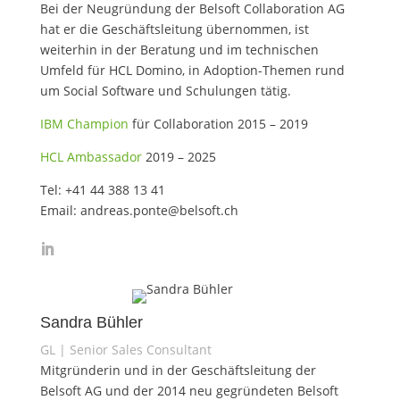
Bei der Neugründung der Belsoft Collaboration AG
hat er die Geschäftsleitung übernommen, ist
weiterhin in der Beratung und im technischen
Umfeld für HCL Domino, in Adoption-Themen rund
um Social Software und Schulungen tätig.
IBM Champion
für Collaboration 2015 – 2019
HCL Ambassador
2019 – 2025
Tel: +41 44 388 13 41
Email: andreas.ponte@belsoft.ch
Sandra Bühler
GL | Senior Sales Consultant
Mitgründerin und in der Geschäftsleitung der
Belsoft AG und der 2014 neu gegründeten Belsoft