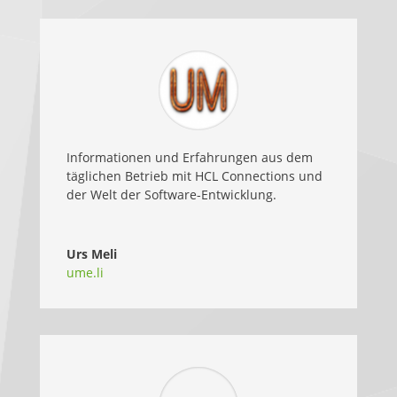
Informationen und Erfahrungen aus dem
täglichen Betrieb mit HCL Connections und
der Welt der Software-Entwicklung.
Urs Meli
ume.li