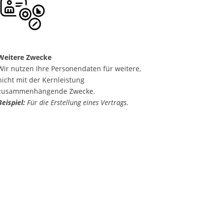
Weitere Zwecke
Wir nutzen Ihre Personendaten für weitere,
nicht mit der Kernleistung
zusammenhängende Zwecke.
Beispiel:
Für die Erstellung eines Vertrags.