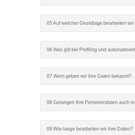
05 Auf welcher Grundlage bearbeiten wir
06 Was gilt bei Profiling und automatisie
07 Wem geben wir ihre Daten bekannt?
08 Gelangen Ihre Personendaten auch i
09 Wie lange bearbeiten wir ihre Daten?