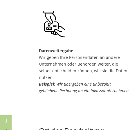
Datenweitergabe
Wir geben Ihre Personendaten an andere
Unternehmen oder Behörden weiter, die
selber entscheiden können, wie sie die Daten
nutzen.
Beispiel:
Wir übergeben eine unbezahlt
gebliebene Rechnung an ein Inkassounternehmen.