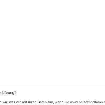
erklärung?
 wir, was wir mit Ihren Daten tun, wenn Sie www.belsoft-collabor