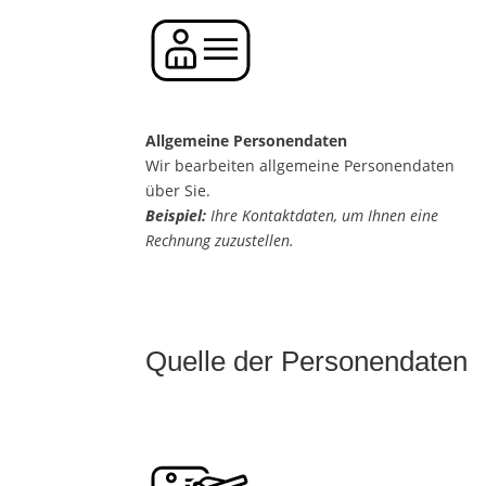
Allgemeine Personendaten
Wir bearbeiten allgemeine Personendaten
über Sie.
Beispiel:
Ihre Kontaktdaten, um Ihnen eine
Rechnung zuzustellen.
Quelle der Personendaten