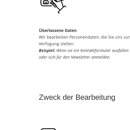
Überlassene Daten
Wir bearbeiten Personendaten, die Sie uns zu
Verfügung stellen.
Beispiel:
Wenn sie ein Kontaktformular ausfüllen
oder sich für den Newsletter anmelden.
Zweck der Bearbeitung