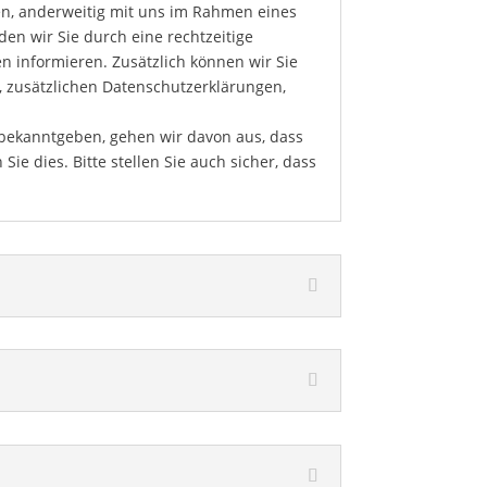
en, anderweitig mit uns im Rahmen eines
en wir Sie durch eine rechtzeitige
en informieren. Zusätzlich können wir Sie
n, zusätzlichen Datenschutzerklärungen,
 bekanntgeben, gehen wir davon aus, dass
 Sie dies.
Bitte stellen Sie auch sicher, dass