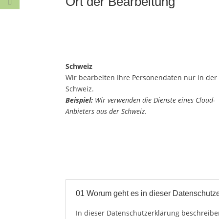
Ort der Bearbeitung
Schweiz
Wir bearbeiten Ihre Personendaten nur in der
Schweiz.
Beispiel:
Wir verwenden die Dienste eines Cloud-
Anbieters aus der Schweiz.
01 Worum geht es in dieser Datenschutz
In dieser Datenschutzerklärung beschreiben