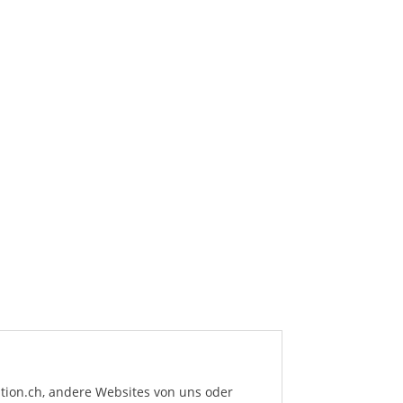
ation.ch, andere Websites von uns oder