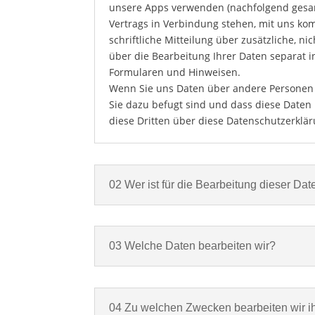
unsere Apps verwenden (nachfolgend gesa
Vertrags in Verbindung stehen, mit uns ko
schriftliche Mitteilung über zusätzliche, n
über die Bearbeitung Ihrer Daten separat i
Formularen und Hinweisen.
Wenn Sie uns Daten über andere Personen w
Sie dazu befugt sind und dass diese Daten r
diese Dritten über diese Datenschutzerklä
02 Wer ist für die Bearbeitung dieser Dat
03 Welche Daten bearbeiten wir?
04 Zu welchen Zwecken bearbeiten wir i