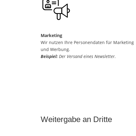
Marketing
Wir nutzen Ihre Personendaten für Marketing
und Werbung.
Beispiel:
Der Versand eines Newsletter.
Weitergabe an Dritte