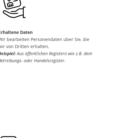
Erhaltene Daten
Wir bearbeiten Personendaten über Sie, die
wir von Dritten erhalten.
Beispiel:
Aus öffentlichen Registern wie z.B. dem
Betreibungs- oder Handelsregister.