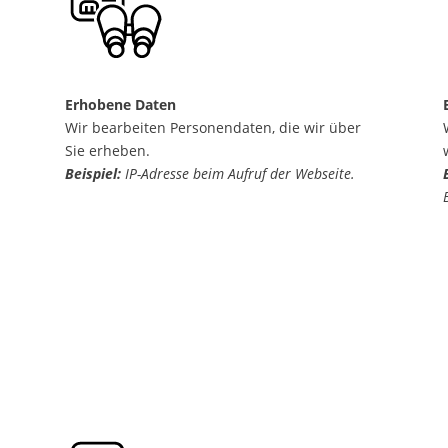
Erhobene Daten
r
Wir bearbeiten Personendaten, die wir über
Sie erheben.
Beispiel:
IP-Adresse beim Aufruf der Webseite.