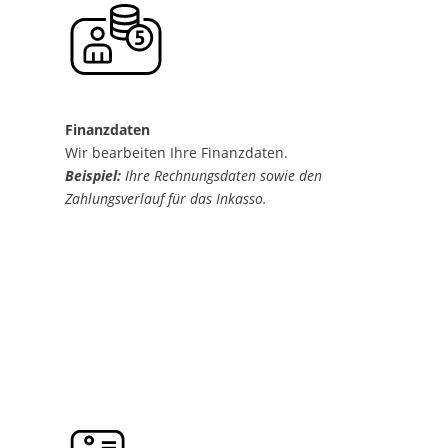
Finanzdaten
Wir bearbeiten Ihre Finanzdaten.
Beispiel:
Ihre Rechnungsdaten sowie den
Zahlungsverlauf für das Inkasso.