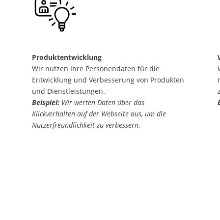
Produktentwicklung
Wir nutzen Ihre Personendaten für die
Entwicklung und Verbesserung von Produkten
und Dienstleistungen.
Beispiel:
Wir werten Daten über das
Klickverhalten auf der Webseite aus, um die
Nutzerfreundlichkeit zu verbessern.