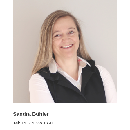
Sandra Bühler
Tel:
+41 44 388 13 41