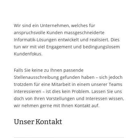
Wir sind ein Unternehmen, welches für
anspruchsvolle Kunden massgeschneiderte
Informatik-Lösungen entwickelt und realisiert. Dies
tun wir mit viel Engagement und bedingungslosem
Kundenfokus.
Falls Sie keine zu Ihnen passende
Stellenausschreibung gefunden haben – sich jedoch
trotzdem für eine Mitarbeit in einem unserer Teams
interessieren – ist dies kein Problem. Lassen Sie uns
doch von Ihren Vorstellungen und Interessen wissen,
wir nehmen gerne mit Ihnen Kontakt auf.
Unser Kontakt