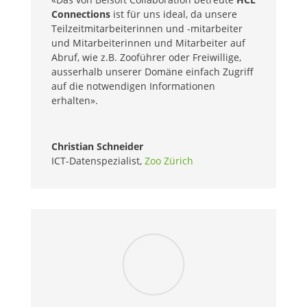
Connections
ist für uns ideal, da unsere
Teilzeitmitarbeiterinnen und -mitarbeiter
und Mitarbeiterinnen und Mitarbeiter auf
Abruf, wie z.B. Zooführer oder Freiwillige,
ausserhalb unserer Domäne einfach Zugriff
auf die notwendigen Informationen
erhalten».
Christian Schneider
ICT-Datenspezialist
,
Zoo Zürich