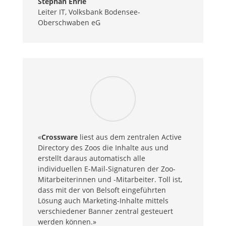
Stephan Ehrle
Leiter IT
,
Volksbank Bodensee-
Oberschwaben eG
«
Crossware
liest aus dem zentralen Active
Directory des Zoos die Inhalte aus und
erstellt daraus automatisch alle
individuellen E-Mail-Signaturen der Zoo-
Mitarbeiterinnen und -Mitarbeiter. Toll ist,
dass mit der von Belsoft eingeführten
Lösung auch Marketing-Inhalte mittels
verschiedener Banner zentral gesteuert
werden können.»