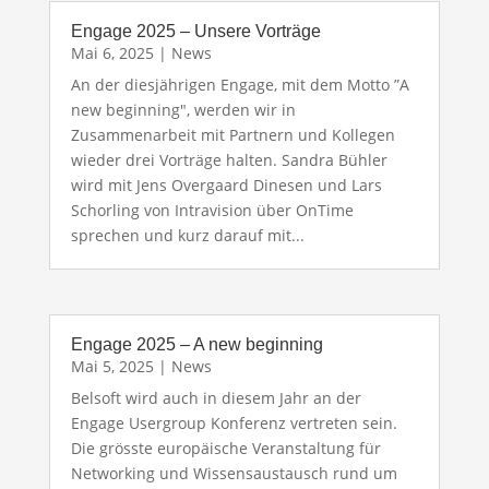
Engage 2025 – Unsere Vorträge
Mai 6, 2025
|
News
An der diesjährigen Engage, mit dem Motto ”A
new beginning", werden wir in
Zusammenarbeit mit Partnern und Kollegen
wieder drei Vorträge halten. Sandra Bühler
wird mit Jens Overgaard Dinesen und Lars
Schorling von Intravision über OnTime
sprechen und kurz darauf mit...
Engage 2025 – A new beginning
Mai 5, 2025
|
News
Belsoft wird auch in diesem Jahr an der
Engage Usergroup Konferenz vertreten sein.
Die grösste europäische Veranstaltung für
Networking und Wissensaustausch rund um