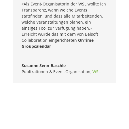
«Als Event-Organisatorin der WSL wollte ich
Transparenz, wann welche Events
stattfinden, und dass alle Mitarbeitenden,
welche Veranstaltungen planen, ein
einziges Tool zur Verfügung haben.»
Erreicht wurde das mit dem von Belsoft
Collaboration eingerichteten
OnTime
Groupcalendar
Susanne Senn-Raschle
Publikationen & Event-Organisation
,
WSL