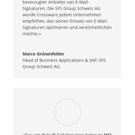
bevorzugter Anbieter von E-Mail-
Signaturen. Die SFS Group Schweiz AG
würde Crossware jedem Unternehmen
empfehlen, das seinen Einsatz von E-Mail-
Signaturen optimieren und vereinheitlichen
möchte.»
Marco Grünenfelder
Head of Business Applications & SAP
,
SFS
Group Schweiz AG
«Das von Belsoft Collaboration betreute
HCL