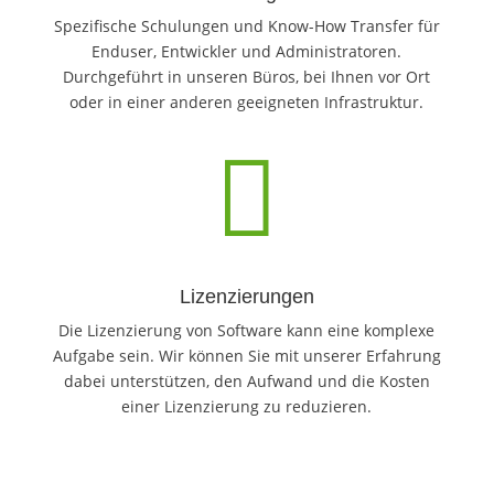
Spezifische Schulungen und Know-How Transfer für
Enduser, Entwickler und Administratoren.
Durchgeführt in unseren Büros, bei Ihnen vor Ort
oder in einer anderen geeigneten Infrastruktur.

Lizenzierungen
Die Lizenzierung von Software kann eine komplexe
Aufgabe sein. Wir können Sie mit unserer Erfahrung
dabei unterstützen, den Aufwand und die Kosten
einer Lizenzierung zu reduzieren.