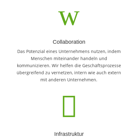
w
Collaboration
Das Potenzial eines Unternehmens nutzen, indem
Menschen miteinander handeln und
kommunizieren. Wir helfen die Geschäftsprozesse
übergreifend zu vernetzen, intern wie auch extern
mit anderen Unternehmen.

Infrastruktur