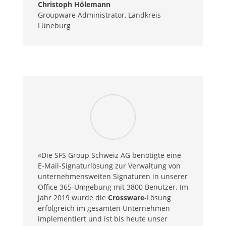
Christoph Hölemann
Groupware Administrator
,
Landkreis
Lüneburg
«Die SFS Group Schweiz AG benötigte eine
E-Mail-Signaturlösung zur Verwaltung von
unternehmensweiten Signaturen in unserer
Office 365-Umgebung mit 3800 Benutzer. Im
Jahr 2019 wurde die
Crossware
-Lösung
erfolgreich im gesamten Unternehmen
implementiert und ist bis heute unser