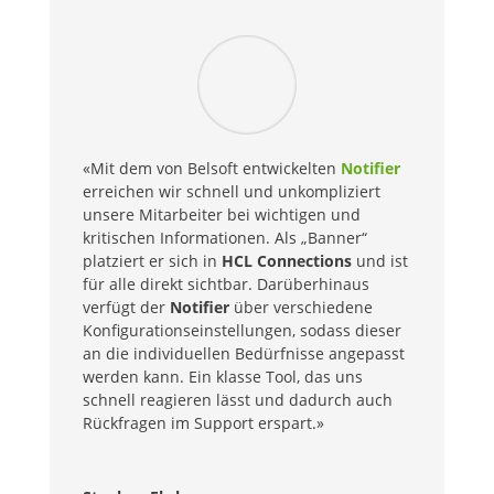
«Mit dem von Belsoft entwickelten
Notifier
erreichen wir schnell und unkompliziert
unsere Mitarbeiter bei wichtigen und
kritischen Informationen. Als „Banner“
platziert er sich in
HCL Connections
und ist
für alle direkt sichtbar. Darüberhinaus
verfügt der
Notifier
über verschiedene
Konfigurationseinstellungen, sodass dieser
an die individuellen Bedürfnisse angepasst
werden kann. Ein klasse Tool, das uns
schnell reagieren lässt und dadurch auch
Rückfragen im Support erspart.»