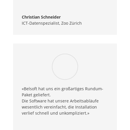
Christian Schneider
ICT-Datenspezialist
,
Zoo Zürich
«Belsoft hat uns ein großartiges Rundum-
Paket geliefert.
Die Software hat unsere Arbeitsabläufe
wesentlich vereinfacht, die Installation
verlief schnell und unkompliziert.»