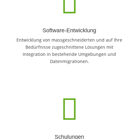

Software-Entwicklung
Entwicklung von massgeschneiderten und auf Ihre
Bedürfnisse zugeschnittene Lösungen mit
Integration in bestehende Umgebungen und
Datenmigrationen.

Schulungen