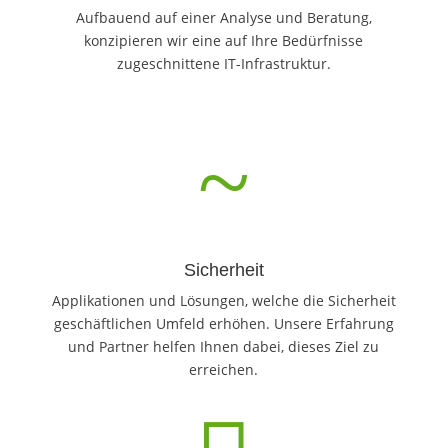
Aufbauend auf einer Analyse und Beratung,
konzipieren wir eine auf Ihre Bedürfnisse
zugeschnittene IT-Infrastruktur.
~
Sicherheit
Applikationen und Lösungen, welche die Sicherheit
geschäftlichen Umfeld erhöhen. Unsere Erfahrung
und Partner helfen Ihnen dabei, dieses Ziel zu
erreichen.