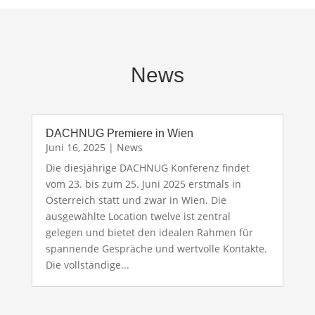
News
DACHNUG Premiere in Wien
Juni 16, 2025
|
News
Die diesjährige DACHNUG Konferenz findet
vom 23. bis zum 25. Juni 2025 erstmals in
Österreich statt und zwar in Wien. Die
ausgewählte Location twelve ist zentral
gelegen und bietet den idealen Rahmen für
spannende Gespräche und wertvolle Kontakte.
Die vollständige...