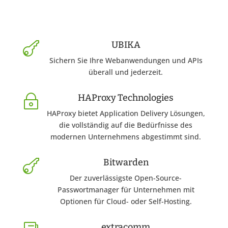
UBIKA

Sichern Sie Ihre Webanwendungen und APIs
überall und jederzeit.
HAProxy Technologies
~
HAProxy bietet Application Delivery Lösungen,
die vollständig auf die Bedürfnisse des
modernen Unternehmens abgestimmt sind.
Bitwarden

Der zuverlässigste Open-Source-
Passwortmanager für Unternehmen mit
Optionen für Cloud- oder Self-Hosting.
extracomm