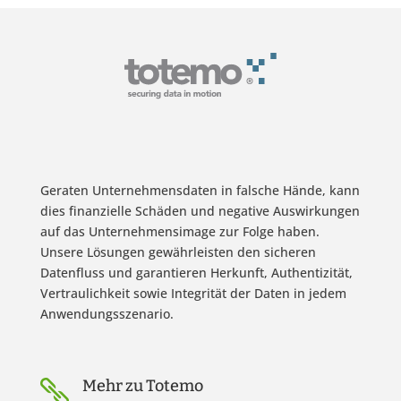
Geraten Unternehmensdaten in falsche Hände, kann
dies finanzielle Schäden und negative Auswirkungen
auf das Unternehmensimage zur Folge haben.
Unsere Lösungen gewährleisten den sicheren
Datenfluss und garantieren Herkunft, Authentizität,
Vertraulichkeit sowie Integrität der Daten in jedem
Anwendungsszenario.
Mehr zu Totemo
