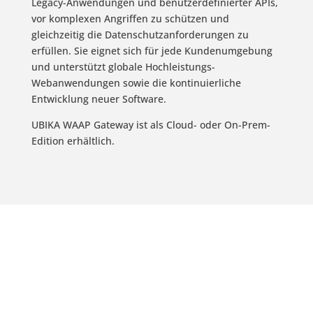
Legacy-Anwendungen und benutzerdefinierter APIs,
vor komplexen Angriffen zu schützen und
gleichzeitig die Datenschutzanforderungen zu
erfüllen. Sie eignet sich für jede Kundenumgebung
und unterstützt globale Hochleistungs-
Webanwendungen sowie die kontinuierliche
Entwicklung neuer Software.
UBIKA WAAP Gateway ist als Cloud- oder On-Prem-
Edition erhältlich.