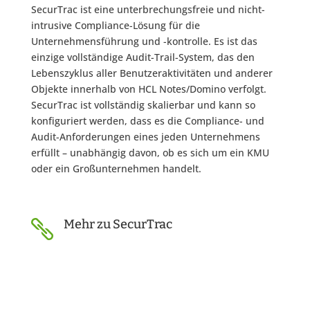
SecurTrac ist eine unterbrechungsfreie und nicht-
intrusive Compliance-Lösung für die
Unternehmensführung und -kontrolle. Es ist das
einzige vollständige Audit-Trail-System, das den
Lebenszyklus aller Benutzeraktivitäten und anderer
Objekte innerhalb von HCL Notes/Domino verfolgt.
SecurTrac ist vollständig skalierbar und kann so
konfiguriert werden, dass es die Compliance- und
Audit-Anforderungen eines jeden Unternehmens
erfüllt – unabhängig davon, ob es sich um ein KMU
oder ein Großunternehmen handelt.
Mehr zu SecurTrac
