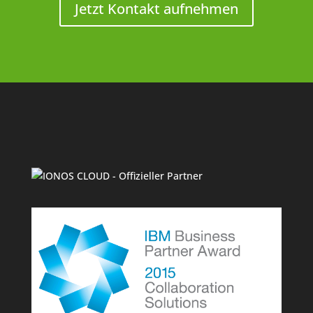
Jetzt Kontakt aufnehmen