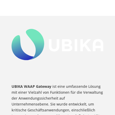
UBIKA WAAP Gateway
ist eine umfassende Lösung
mit einer Vielzahl von Funktionen für die Verwaltung
der Anwendungssicherheit auf
Unternehmensebene. Sie wurde entwickelt, um
kritische Geschäftsanwendungen, einschließlich