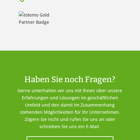
Haben Sie noch Fragen?
Gerne unterhalten wir uns mit Ihnen über unsere
Erfahrungen und Lösungen im geschäftlichen
Umfeld und den damit im Zusammenhang
stehenden Möglichkeiten für Ihr Unternehmen.
Zögern Sie nicht und rufen Sie uns an oder
schreiben Sie uns ein E-Mail.