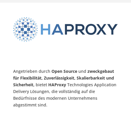
Angetrieben durch
Open Source
und
zweckgebaut
für Flexibilität, Zuverlässigkeit, Skalierbarkeit und
Sicherheit,
bietet
HAProxy
Technologies Application
Delivery Lösungen, die vollständig auf die
Bedürfnisse des modernen Unternehmens
abgestimmt sind.