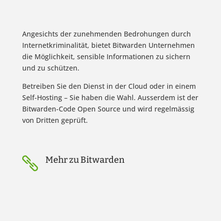
Angesichts der zunehmenden Bedrohungen durch
Internetkriminalität, bietet Bitwarden Unternehmen
die Möglichkeit, sensible Informationen zu sichern
und zu schützen.
Betreiben Sie den Dienst in der Cloud oder in einem
Self-Hosting – Sie haben die Wahl. Ausserdem ist der
Bitwarden-Code Open Source und wird regelmässig
von Dritten geprüft.
Mehr zu Bitwarden
