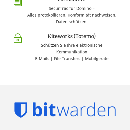
i
SecurTrac für Domino –
Alles protokollieren. Konformität nachweisen.
Daten schützen.
Kiteworks (Totemo)
~
Schützen Sie Ihre elektronische
Kommunikation
E-Mails | File Transfers | Mobilgeräte