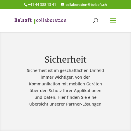
+41 44 388 13 41
collaboration@belsoft.ch
Sicherheit
Sicherheit ist im geschäftlichen Umfeld
immer wichtiger, von der
Kommunikation mit mobilen Geräten
über den Schutz Ihrer Applikationen
und Daten. Hier finden Sie eine
Übersicht unserer Partner-Lösungen