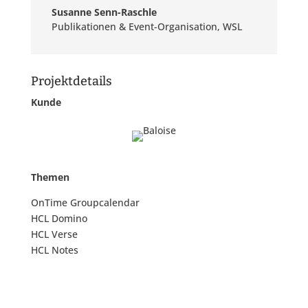
Susanne Senn-Raschle
Publikationen & Event-Organisation
,
WSL
Projektdetails
Kunde
Themen
OnTime Groupcalendar
HCL Domino
HCL Verse
HCL Notes