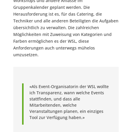
Workshops und andere Anlässe im
Gruppenkalender geplant werden. Die
Herausforderung ist es, für das Catering, die
Techniker und alle anderen Beteiligten die Aufgaben
übersichtlich zu verwalten. Die zahlreichen
Möglichkeiten mit Zuweisung von Kategorien und
Farben ermöglichen es der WSL, diese
Anforderungen auch unterwegs mühelos
umzusetzen.
«Als Event-Organisatorin der WSL wollte
ich Transparenz, wann welche Events
stattfinden, und dass alle
Mitarbeitenden, welche
Veranstaltungen planen, ein einziges
Tool zur Verfügung haben.»