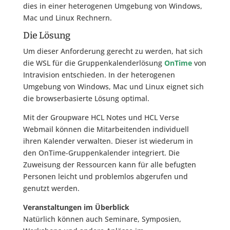
dies in einer heterogenen Umgebung von Windows,
Mac und Linux Rechnern.
Die Lösung
Um dieser Anforderung gerecht zu werden, hat sich
die WSL für die Gruppenkalenderlösung
OnTime
von
Intravision entschieden. In der heterogenen
Umgebung von Windows, Mac und Linux eignet sich
die browserbasierte Lösung optimal.
Mit der Groupware HCL Notes und HCL Verse
Webmail können die Mitarbeitenden individuell
ihren Kalender verwalten. Dieser ist wiederum in
den OnTime-Gruppenkalender integriert. Die
Zuweisung der Ressourcen kann für alle befugten
Personen leicht und problemlos abgerufen und
genutzt werden.
Veranstaltungen im Überblick
Natürlich können auch Seminare, Symposien,