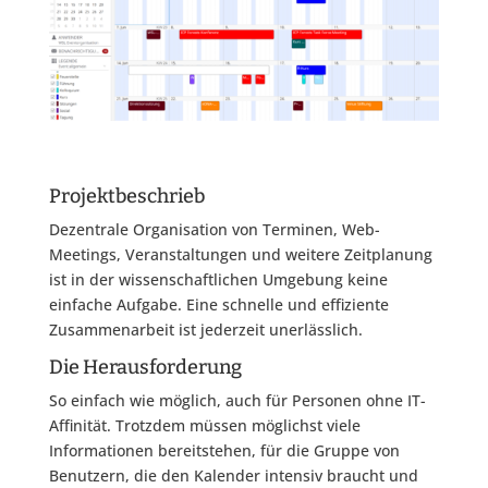
Projektbeschrieb
Dezentrale Organisation von Terminen, Web-
Meetings, Veranstaltungen und weitere Zeitplanung
ist in der wissenschaftlichen Umgebung keine
einfache Aufgabe. Eine schnelle und effiziente
Zusammenarbeit ist jederzeit unerlässlich.
Die Herausforderung
So einfach wie möglich, auch für Personen ohne IT-
Affinität. Trotzdem müssen möglichst viele
Informationen bereitstehen, für die Gruppe von
Benutzern, die den Kalender intensiv braucht und