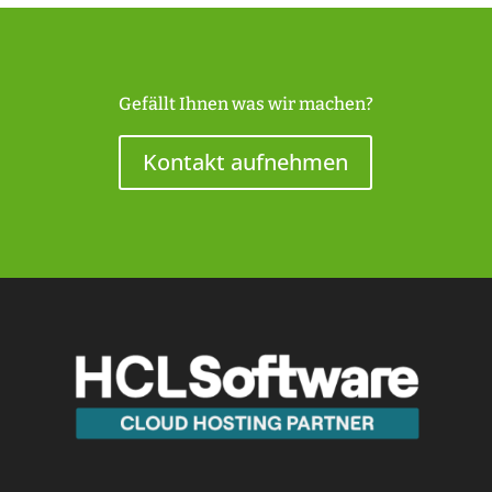
Gefällt Ihnen was wir machen?
Kontakt aufnehmen